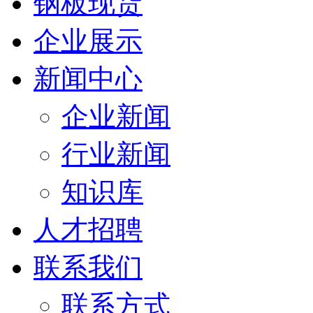
钢板现货
企业展示
新闻中心
企业新闻
行业新闻
知识库
人才招聘
联系我们
联系方式