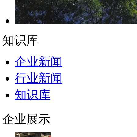
知识库
企业新闻
行业新闻
知识库
企业展示