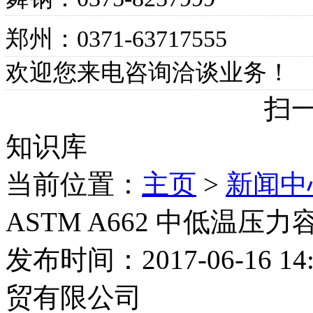
郑州：0371-63717555
欢迎您来电咨询洽谈业务！
扫一
知识库
当前位置：
主页
>
新闻中
ASTM A662 中低温压
发布时间：2017-06-16
贸有限公司