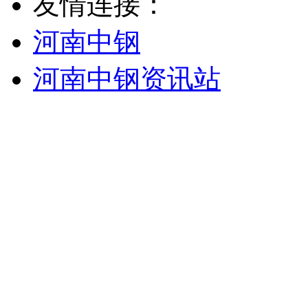
友情连接：
河南中钢
河南中钢资讯站