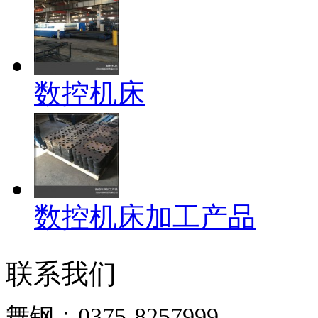
数控机床
数控机床加工产品
联系我们
舞钢：0375-8257999