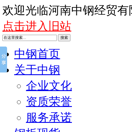
欢迎光临河南中钢经贸有
点击进入旧站
搜索
中钢首页
关于中钢
企业文化
资质荣誉
服务承诺