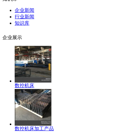
企业新闻
行业新闻
知识库
企业展示
数控机床
数控机床加工产品