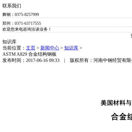
联系我们
舞钢：0375-8257999
郑州：0371-63717555
欢迎您来电咨询洽谈业务！
知识库
当前位置：
主页
>
新闻中心
>
知识库
>
ASTM A829 合金结构钢板
发布时间：2017-06-16 09:33 | 版权所有：河南中钢经贸有