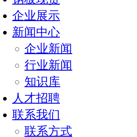
企业展示
新闻中心
企业新闻
行业新闻
知识库
人才招聘
联系我们
联系方式