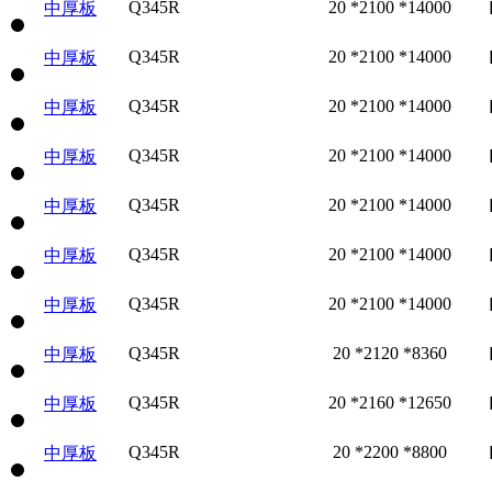
Q345R
20 *2100 *14000
中厚板
Q345R
20 *2100 *14000
中厚板
Q345R
20 *2100 *14000
中厚板
Q345R
20 *2100 *14000
中厚板
Q345R
20 *2100 *14000
中厚板
Q345R
20 *2100 *14000
中厚板
Q345R
20 *2100 *14000
中厚板
Q345R
20 *2120 *8360
中厚板
Q345R
20 *2160 *12650
中厚板
Q345R
20 *2200 *8800
中厚板