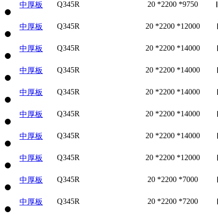
Q345R
20 *2200 *9750
中厚板
Q345R
20 *2200 *12000
中厚板
Q345R
20 *2200 *14000
中厚板
Q345R
20 *2200 *14000
中厚板
Q345R
20 *2200 *14000
中厚板
Q345R
20 *2200 *14000
中厚板
Q345R
20 *2200 *14000
中厚板
Q345R
20 *2200 *12000
中厚板
Q345R
20 *2200 *7000
中厚板
Q345R
20 *2200 *7200
中厚板