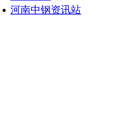
河南中钢资讯站