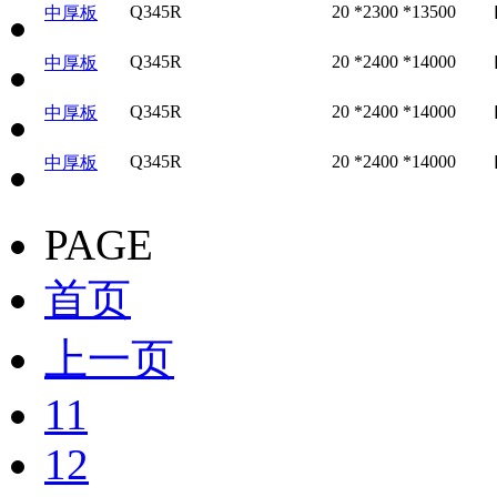
Q345R
20 *2300 *13500
中厚板
Q345R
20 *2400 *14000
中厚板
Q345R
20 *2400 *14000
中厚板
Q345R
20 *2400 *14000
中厚板
PAGE
首页
上一页
11
12