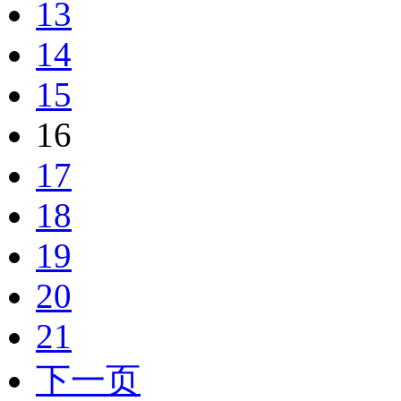
13
14
15
16
17
18
19
20
21
下一页