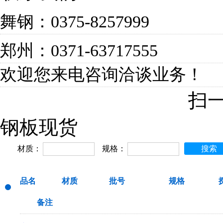
舞钢：0375-8257999
郑州：0371-63717555
欢迎您来电咨询洽谈业务！
扫一
钢板现货
材质：
规格：
搜索
品名
材质
批号
规格
备注