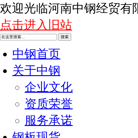
欢迎光临河南中钢经贸有
点击进入旧站
搜索
中钢首页
关于中钢
企业文化
资质荣誉
服务承诺
钢板现货