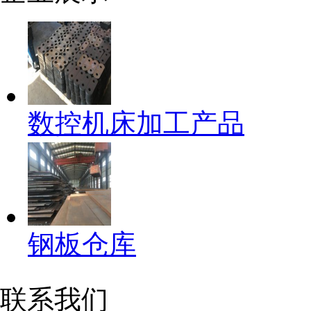
数控机床加工产品
钢板仓库
联系我们