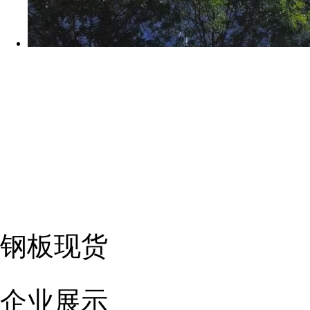
钢板现货
企业展示